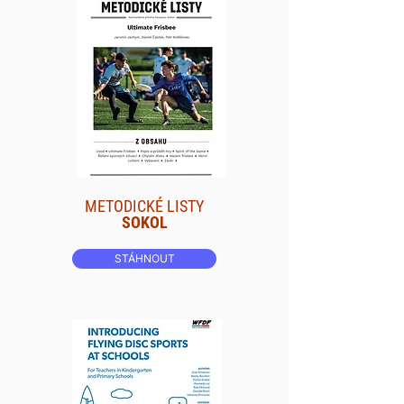
METODICKÉ LISTY
SOKOL
STÁHNOUT