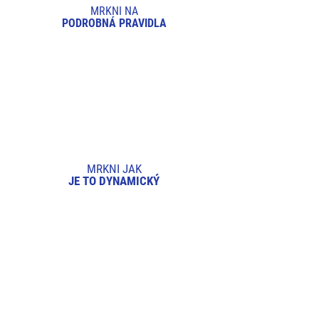
MRKNI NA
PODROBNÁ PRAVIDLA
MRKNI JAK
JE TO DYNAMICKÝ