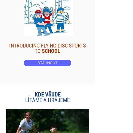
INTRODUCING FLYING DISC SPORTS
TO
SCHOOL
STÁHNOUT
KDE VŠUDE
LÍTÁME A HRAJEME