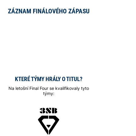
ZÁZNAM FINÁLOVÉHO ZÁPASU
KTERÉ TÝMY HRÁLY O TITUL?
Na letošní Final Four se kvalifikovaly tyto
týmy: