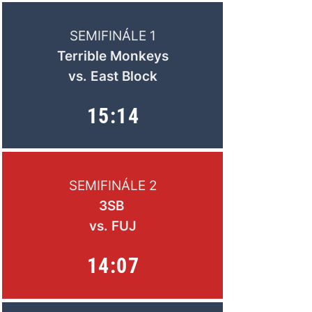
SEMIFINÁLE 1
Terrible Monkeys
vs. East Block
15:14
SEMIFINÁLE 2
3SB
vs. FUJ
14:07