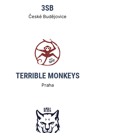
3SB
České Budějovice
TERRIBLE MONKEYS
Praha